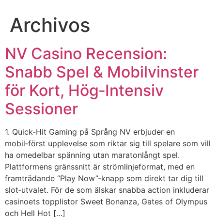
Archivos
NV Casino Recension:
Snabb Spel & Mobilvinster
för Kort, Hög‑Intensiv
Sessioner
1. Quick‑Hit Gaming på Språng NV erbjuder en
mobil‑först upplevelse som riktar sig till spelare som vill
ha omedelbar spänning utan maratonlångt spel.
Plattformens gränssnitt är strömlinjeformat, med en
framträdande “Play Now”-knapp som direkt tar dig till
slot‑utvalet. För de som älskar snabba action inkluderar
casinoets topplistor Sweet Bonanza, Gates of Olympus
och Hell Hot […]