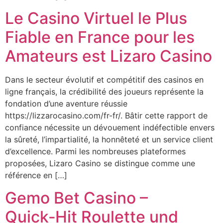
Le Casino Virtuel le Plus
Fiable en France pour les
Amateurs est Lizaro Casino
Dans le secteur évolutif et compétitif des casinos en
ligne français, la crédibilité des joueurs représente la
fondation d’une aventure réussie
https://lizzarocasino.com/fr-fr/. Bâtir cette rapport de
confiance nécessite un dévouement indéfectible envers
la sûreté, l’impartialité, la honnêteté et un service client
d’excellence. Parmi les nombreuses plateformes
proposées, Lizaro Casino se distingue comme une
référence en […]
Gemo Bet Casino –
Quick‑Hit Roulette und