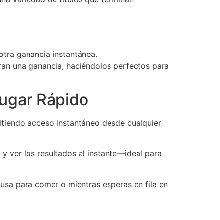
otra ganancia instantánea.
gran una ganancia, haciéndolos perfectos para
Jugar Rápido
itiendo acceso instantáneo desde cualquier
 y ver los resultados al instante—ideal para
usa para comer o mientras esperas en fila en