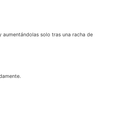
o y aumentándolas solo tras una racha de
idamente.