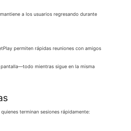
 mantiene a los usuarios regresando durante
BetPlay permiten rápidas reuniones con amigos
 pantalla—todo mientras sigue en la misma
as
a quienes terminan sesiones rápidamente: