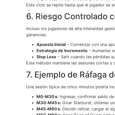
Este ciclo se repite hasta que el jugador se 
6. Riesgo Controlado 
Incluso los jugadores de alta intensidad gest
ganancias.
Apuesta Inicial
– Comenzar con una apue
Estrategia de Incremento
– Aumentar en
Stop Loss
– Salir cuando las pérdidas su
Este método mantiene las sesiones cortas y d
7. Ejemplo de Ráfaga d
Una sesión típica de cinco minutos podría incl
M0‑M30 s:
Ingresar, confirmar saldo de 
M30‑M45 s:
Girar Starburst; obtener u
M45‑M60 s:
Decidir retirar; cargar el si