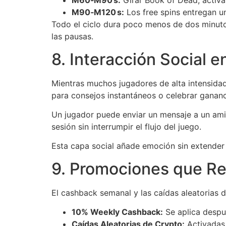
M60‑M90 s:
Girar Book of Dead; activar
M90‑M120 s:
Los free spins entregan un
Todo el ciclo dura poco menos de dos minutos
las pausas.
8. Interacción Social 
Mientras muchos jugadores de alta intensidad
para consejos instantáneos o celebrar gananc
Un jugador puede enviar un mensaje a un ami
sesión sin interrumpir el flujo del juego.
Esta capa social añade emoción sin extender 
9. Promociones que R
El cashback semanal y las caídas aleatorias
10% Weekly Cashback:
Se aplica despu
Caídas Aleatorias de Crypto:
Activadas