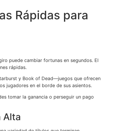
ias Rápidas para
giro puede cambiar fortunas en segundos. El
ones rápidas.
mo Starburst y Book of Dead—juegos que ofrecen
os jugadores en el borde de sus asientos.
uedes tomar la ganancia o perseguir un pago
 Alta
na variedad de títulos que terminan