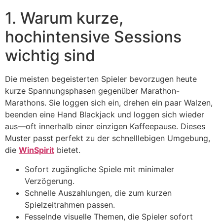
1. Warum kurze,
hochintensive Sessions
wichtig sind
Die meisten begeisterten Spieler bevorzugen heute
kurze Spannungsphasen gegenüber Marathon-
Marathons. Sie loggen sich ein, drehen ein paar Walzen,
beenden eine Hand Blackjack und loggen sich wieder
aus—oft innerhalb einer einzigen Kaffeepause. Dieses
Muster passt perfekt zu der schnelllebigen Umgebung,
die
WinSpirit
bietet.
Sofort zugängliche Spiele mit minimaler
Verzögerung.
Schnelle Auszahlungen, die zum kurzen
Spielzeitrahmen passen.
Fesselnde visuelle Themen, die Spieler sofort