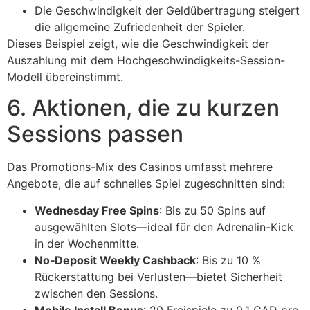
Die Geschwindigkeit der Geldübertragung steigert
die allgemeine Zufriedenheit der Spieler.
Dieses Beispiel zeigt, wie die Geschwindigkeit der
Auszahlung mit dem Hochgeschwindigkeits-Session-
Modell übereinstimmt.
6. Aktionen, die zu kurzen
Sessions passen
Das Promotions-Mix des Casinos umfasst mehrere
Angebote, die auf schnelles Spiel zugeschnitten sind:
Wednesday Free Spins
: Bis zu 50 Spins auf
ausgewählten Slots—ideal für den Adrenalin-Kick
in der Wochenmitte.
No‑Deposit Weekly Cashback
: Bis zu 10 %
Rückerstattung bei Verlusten—bietet Sicherheit
zwischen den Sessions.
Mobile Install Bonus
: 20 Freispiele zu 0,1 CAD pro