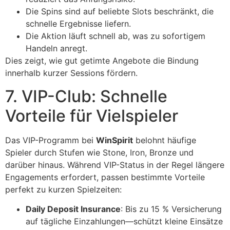
Die Spins sind auf beliebte Slots beschränkt, die
schnelle Ergebnisse liefern.
Die Aktion läuft schnell ab, was zu sofortigem
Handeln anregt.
Dies zeigt, wie gut getimte Angebote die Bindung
innerhalb kurzer Sessions fördern.
7. VIP-Club: Schnelle
Vorteile für Vielspieler
Das VIP-Programm bei
WinSpirit
belohnt häufige
Spieler durch Stufen wie Stone, Iron, Bronze und
darüber hinaus. Während VIP-Status in der Regel längere
Engagements erfordert, passen bestimmte Vorteile
perfekt zu kurzen Spielzeiten:
Daily Deposit Insurance
: Bis zu 15 % Versicherung
auf tägliche Einzahlungen—schützt kleine Einsätze