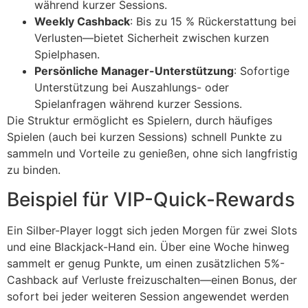
während kurzer Sessions.
Weekly Cashback
: Bis zu 15 % Rückerstattung bei
Verlusten—bietet Sicherheit zwischen kurzen
Spielphasen.
Persönliche Manager-Unterstützung
: Sofortige
Unterstützung bei Auszahlungs- oder
Spielanfragen während kurzer Sessions.
Die Struktur ermöglicht es Spielern, durch häufiges
Spielen (auch bei kurzen Sessions) schnell Punkte zu
sammeln und Vorteile zu genießen, ohne sich langfristig
zu binden.
Beispiel für VIP-Quick-Rewards
Ein Silber-Player loggt sich jeden Morgen für zwei Slots
und eine Blackjack-Hand ein. Über eine Woche hinweg
sammelt er genug Punkte, um einen zusätzlichen 5%-
Cashback auf Verluste freizuschalten—einen Bonus, der
sofort bei jeder weiteren Session angewendet werden