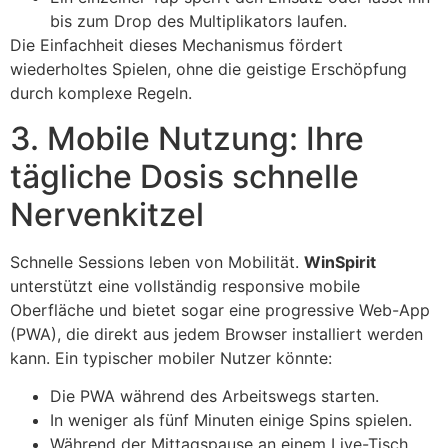
bis zum Drop des Multiplikators laufen.
Die Einfachheit dieses Mechanismus fördert
wiederholtes Spielen, ohne die geistige Erschöpfung
durch komplexe Regeln.
3. Mobile Nutzung: Ihre
tägliche Dosis schnelle
Nervenkitzel
Schnelle Sessions leben von Mobilität.
WinSpirit
unterstützt eine vollständig responsive mobile
Oberfläche und bietet sogar eine progressive Web-App
(PWA), die direkt aus jedem Browser installiert werden
kann. Ein typischer mobiler Nutzer könnte:
Die PWA während des Arbeitswegs starten.
In weniger als fünf Minuten einige Spins spielen.
Während der Mittagspause an einem Live-Tisch