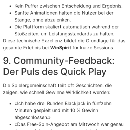
Kein Puffer zwischen Entscheidung und Ergebnis.
Sanfte Animationen halten die Nutzer bei der
Stange, ohne abzulenken.
Die Plattform skaliert automatisch während der
Stoßzeiten, um Leistungsstandards zu halten.
Diese technische Exzellenz bildet die Grundlage für das
gesamte Erlebnis bei
WinSpirit
für kurze Sessions.
9. Community-Feedback:
Der Puls des Quick Play
Die Spielergemeinschaft teilt oft Geschichten, die
zeigen, wie schnell Gewinne Wirklichkeit werden:
«Ich habe drei Runden Blackjack in fünfzehn
Minuten gespielt und mit 10 % Gewinn
abgeschlossen.»
«Das Free-Spin-Angebot am Mittwoch war genau