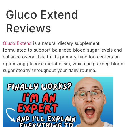
Gluco Extend
Reviews
Gluco Extend
is a natural dietary supplement
formulated to support balanced blood sugar levels and
enhance overall health. Its primary function centers on
optimizing glucose metabolism, which helps keep blood
sugar steady throughout your daily routine.