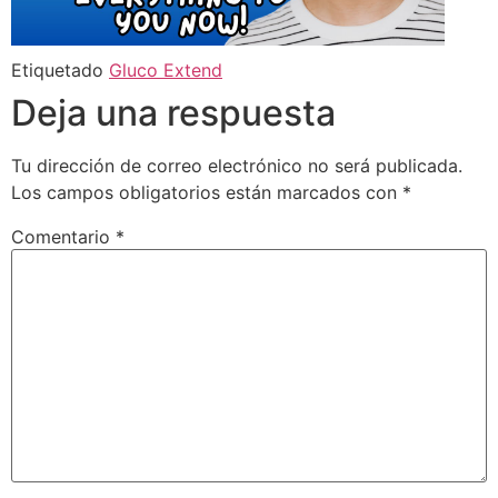
Etiquetado
Gluco Extend
Deja una respuesta
Tu dirección de correo electrónico no será publicada.
Los campos obligatorios están marcados con
*
Comentario
*