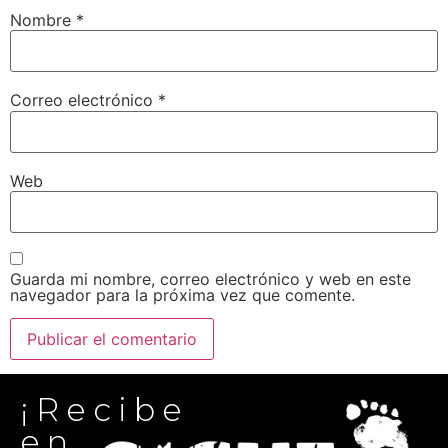
Nombre
*
Correo electrónico
*
Web
Guarda mi nombre, correo electrónico y web en este
navegador para la próxima vez que comente.
¡Recibe
en