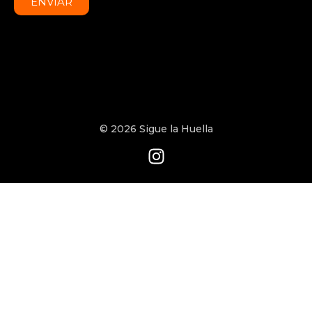
ENVIAR
© 2026 Sigue la Huella